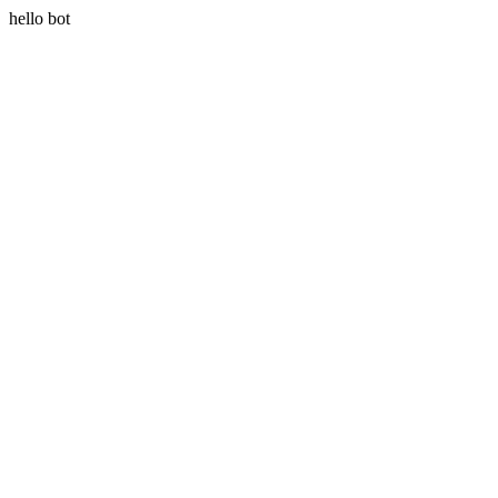
hello bot